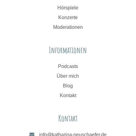
Hörspiele
Konzerte
Moderationen
Informationen
Podcasts
Über mich
Blog
Kontakt
Kontakt
info@katharina-neuschaefer.de