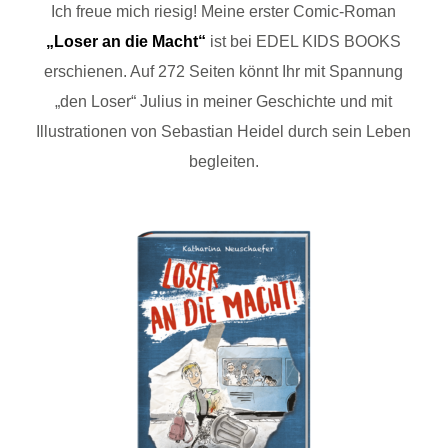
Ich freue mich riesig! Meine erster Comic-Roman
„Loser an die Macht“
ist bei EDEL KIDS BOOKS
erschienen. Auf 272 Seiten könnt Ihr mit Spannung
„den Loser“ Julius in meiner Geschichte und mit
Illustrationen von Sebastian Heidel durch sein Leben
begleiten.