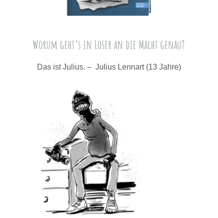
Worum geht’s in Loser an die Macht genau?
Das ist Julius. – Julius Lennart (13 Jahre)