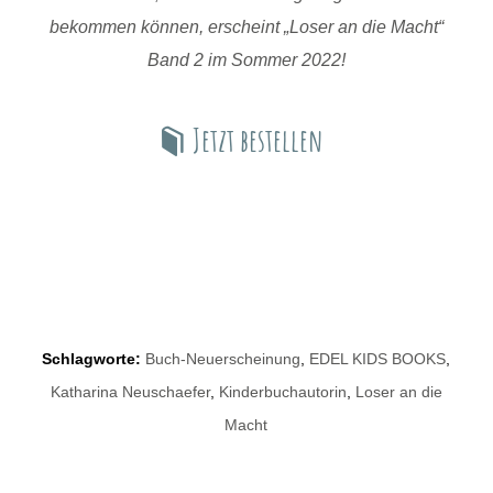
bekommen können, erscheint „Loser an die Macht“
Band 2 im Sommer 2022!
Jetzt bestellen
Schlagworte:
Buch-Neuerscheinung
,
EDEL KIDS BOOKS
,
Katharina Neuschaefer
,
Kinderbuchautorin
,
Loser an die
Macht