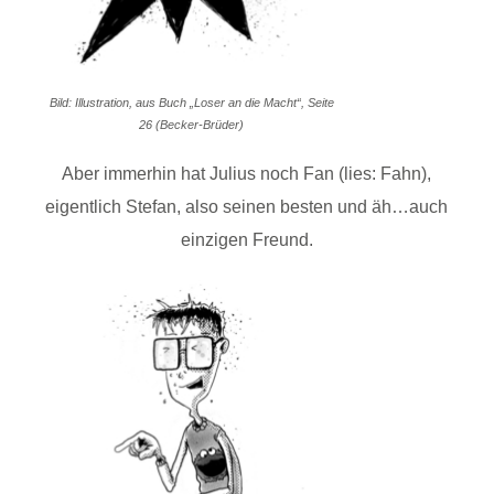
Bild: Illustration, aus Buch „Loser an die Macht“, Seite
26 (Becker-Brüder)
Aber immerhin hat Julius noch Fan (lies: Fahn),
eigentlich Stefan, also seinen besten und äh…auch
einzigen Freund.