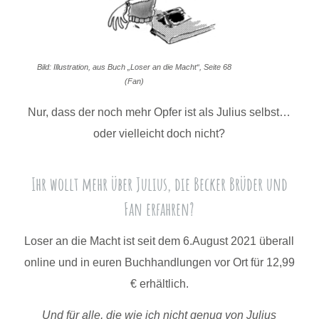
Bild: Illustration, aus Buch „Loser an die Macht“, Seite 68
(Fan)
Nur, dass der noch mehr Opfer ist als Julius selbst…
oder vielleicht doch nicht?
Ihr wollt mehr über Julius, die Becker Brüder und
Fan erfahren?
Loser an die Macht ist seit dem 6.August 2021 überall
online und in euren Buchhandlungen vor Ort für 12,99
€ erhältlich.
Und für alle, die wie ich nicht genug von Julius