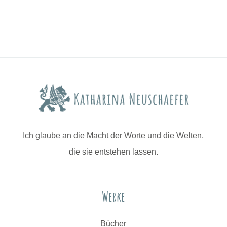
Ich glaube an die Macht der Worte und die Welten,
die sie entstehen lassen.
Werke
Bücher