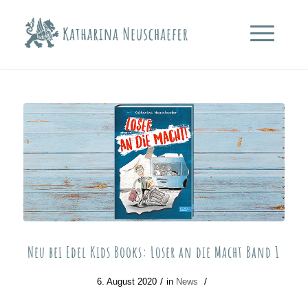
Neu bei Edel Kids Books: Loser an die Macht Band 1
/
/
6. August 2020
in
News